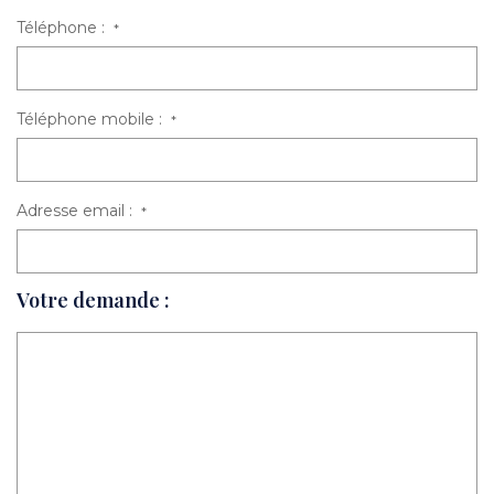
Téléphone :
*
Téléphone mobile :
*
Adresse email :
*
Votre demande :