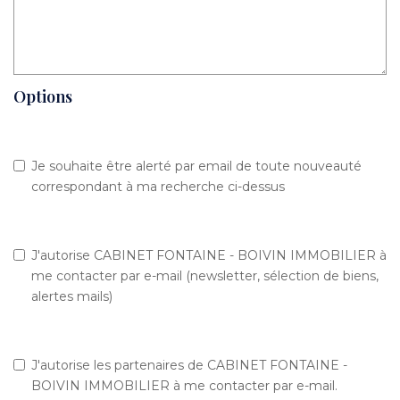
Options
Je souhaite être alerté par email de toute nouveauté
correspondant à ma recherche ci-dessus
J'autorise CABINET FONTAINE - BOIVIN IMMOBILIER à
me contacter par e-mail (newsletter, sélection de biens,
alertes mails)
J'autorise les partenaires de CABINET FONTAINE -
BOIVIN IMMOBILIER à me contacter par e-mail.