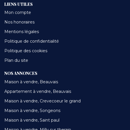
LIENS UTILES
Mon compte
Nos honoraires
Mentions légales
Politique de confidentialité
Politique des cookies
Plan du site
NOS ANNONCES
Maison à vendre, Beauvais
Appartement à vendre, Beauvais
Maison à vendre, Crevecoeur le grand
Maison à vendre, Songeons
Maison à vendre, Saint paul
Maison à vendre, Milly sur therain