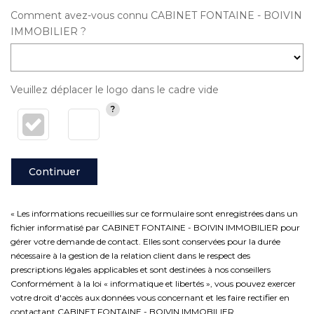
Comment avez-vous connu CABINET FONTAINE - BOIVIN
IMMOBILIER ?
Veuillez déplacer le logo dans le cadre vide
Continuer
« Les informations recueillies sur ce formulaire sont enregistrées dans un
fichier informatisé par CABINET FONTAINE - BOIVIN IMMOBILIER pour
gérer votre demande de contact. Elles sont conservées pour la durée
nécessaire à la gestion de la relation client dans le respect des
prescriptions légales applicables et sont destinées à nos conseillers
Conformément à la loi « informatique et libertés », vous pouvez exercer
votre droit d'accès aux données vous concernant et les faire rectifier en
contactant CABINET FONTAINE - BOIVIN IMMOBILIER