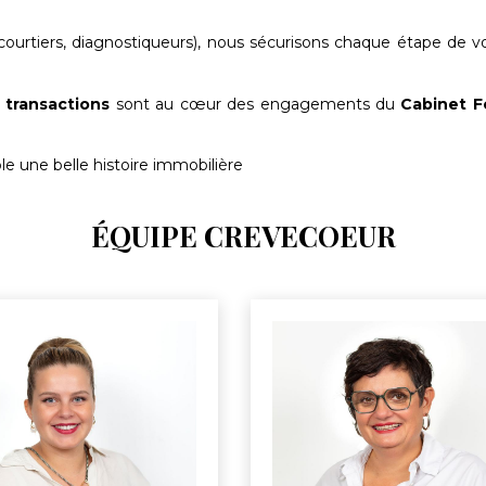
 courtiers, diagnostiqueurs), nous sécurisons chaque étape de v
 transactions
sont au cœur des engagements du
Cabinet F
le une belle histoire immobilière
ÉQUIPE CREVECOEUR