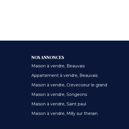
NOS ANNONCES
Maison à vendre, Beauvais
Appartement à vendre, Beauvais
Maison à vendre, Crevecoeur le grand
Maison à vendre, Songeons
Maison à vendre, Saint paul
Maison à vendre, Milly sur therain