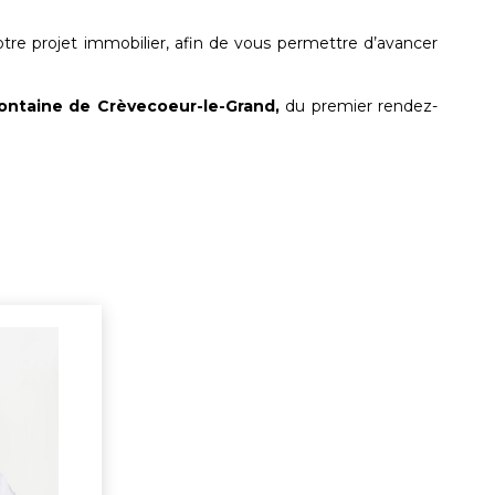
otre projet immobilier, afin de vous permettre d’avancer
ontaine de Crèvecoeur-le-Grand,
du premier rendez-