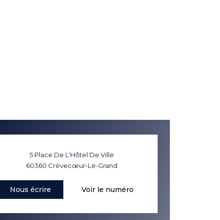
5 Place De L'Hôtel De Ville
60360
Crèvecœur-Le-Grand
Nous écrire
Voir le numéro