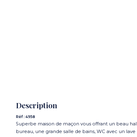
Description
Réf : 4958
Superbe maison de maçon vous offrant un beau hall
bureau, une grande salle de bains, WC avec un lave