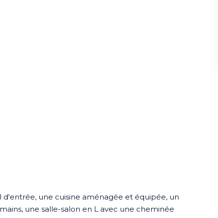
 d'entrée, une cuisine aménagée et équipée, un
 mains, une salle-salon en L avec une cheminée