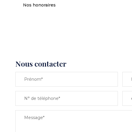
Nos honoraires
Nous contacter
Prénom*
N° de téléphone*
Message*