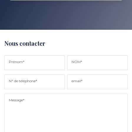
Nous contacter
Prénom*
NOM*
N° de téléphone*
email*
Message*