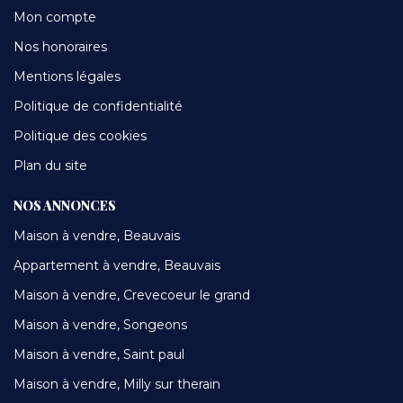
Mon compte
Nos honoraires
Mentions légales
Politique de confidentialité
Politique des cookies
Plan du site
NOS ANNONCES
Maison à vendre, Beauvais
Appartement à vendre, Beauvais
Maison à vendre, Crevecoeur le grand
Maison à vendre, Songeons
Maison à vendre, Saint paul
Maison à vendre, Milly sur therain