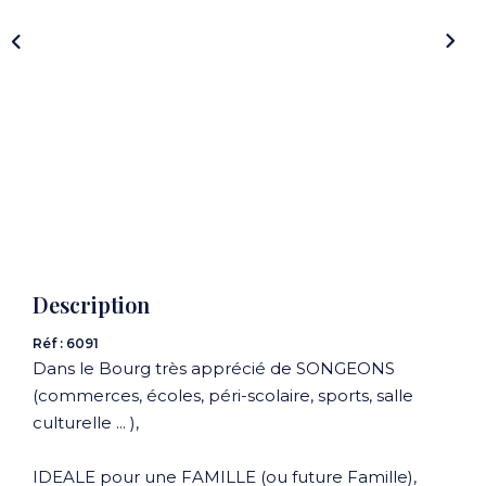
CONTACT
Description
Réf : 6091
Dans le Bourg très apprécié de SONGEONS
(commerces, écoles, péri-scolaire, sports, salle
culturelle ... ),
IDEALE pour une FAMILLE (ou future Famille),