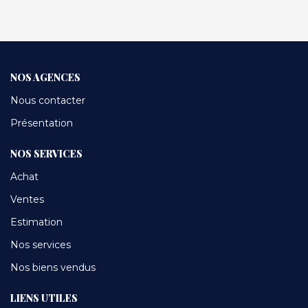
NOS AGENCES
Nous contacter
Présentation
NOS SERVICES
Achat
Ventes
Estimation
Nos services
Nos biens vendus
LIENS UTILES