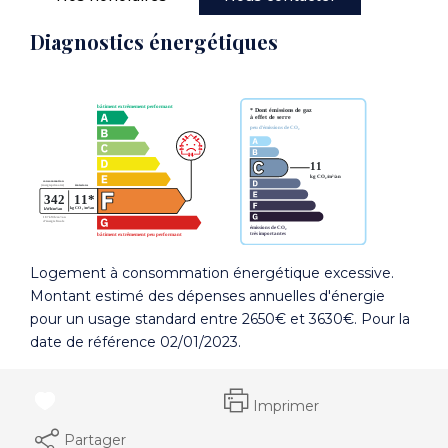
Diagnostics énergétiques
Logement à consommation énergétique excessive.
Montant estimé des dépenses annuelles d'énergie
pour un usage standard entre 2650€ et 3630€. Pour la
date de référence 02/01/2023.
Imprimer
Partager