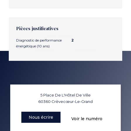
Pièces justificatives
Diagnostic de performance
2
énergétique (10 ans)
5 Place De L'Hôtel De Ville
60360
Crèvecœur-Le-Grand
Nous écrire
Voir le numéro