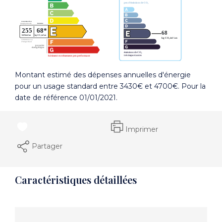
Montant estimé des dépenses annuelles d'énergie
pour un usage standard entre 3430€ et 4700€. Pour la
date de référence 01/01/2021.
Imprimer
Partager
Caractéristiques détaillées