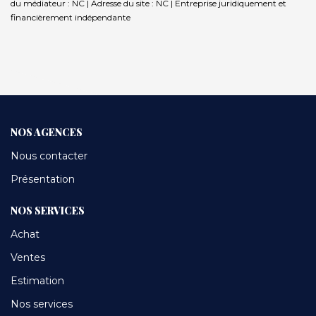
du médiateur : NC | Adresse du site : NC |
Entreprise juridiquement et
financièrement indépendante
NOS AGENCES
Nous contacter
Présentation
NOS SERVICES
Achat
Ventes
Estimation
Nos services