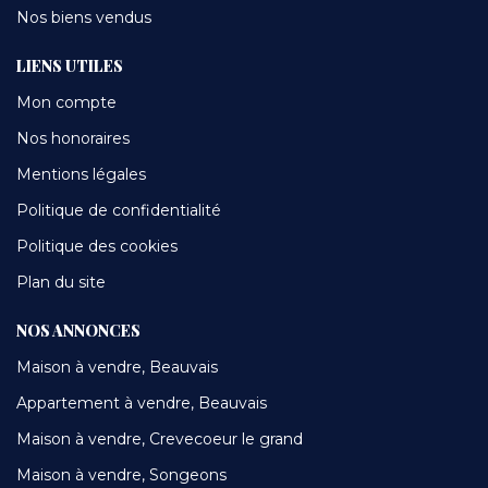
Nos biens vendus
LIENS UTILES
Mon compte
Nos honoraires
Mentions légales
Politique de confidentialité
Politique des cookies
Plan du site
NOS ANNONCES
Maison à vendre, Beauvais
Appartement à vendre, Beauvais
Maison à vendre, Crevecoeur le grand
Maison à vendre, Songeons