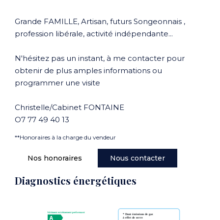
Grande FAMILLE, Artisan, futurs Songeonnais ,
profession libérale, activité indépendante...
N'hésitez pas un instant, à me contacter pour
obtenir de plus amples informations ou
programmer une visite
Christelle/Cabinet FONTAINE
O7 77 49 40 13
**
Honoraires à la charge du vendeur
Nos honoraires
Nous contacter
Diagnostics énergétiques