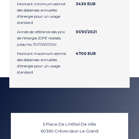
Montant minimum estimé
3430 EUR
des dépenses annuelles
d'énergie pour un usage
standard
Année de référence des prix
01/01/2021
de l'énergie (DPE réalisés
jusqu'au 30/06/2024)
Montant maximum estimé
4700 EUR
des dépenses annuelles
d'énergie pour un usage
standard
5 Place De L'Hôtel De Ville
60360
Crèvecœur-Le-Grand