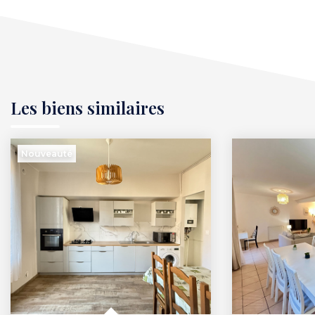
Les biens similaires
Nouveauté