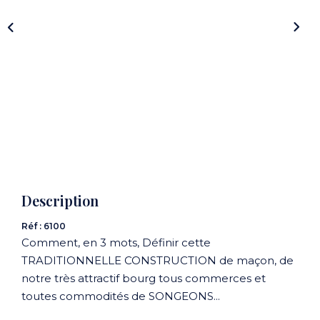
CONTACT
Description
Réf : 6100
Comment, en 3 mots, Définir cette
TRADITIONNELLE CONSTRUCTION de maçon, de
notre très attractif bourg tous commerces et
toutes commodités de SONGEONS...