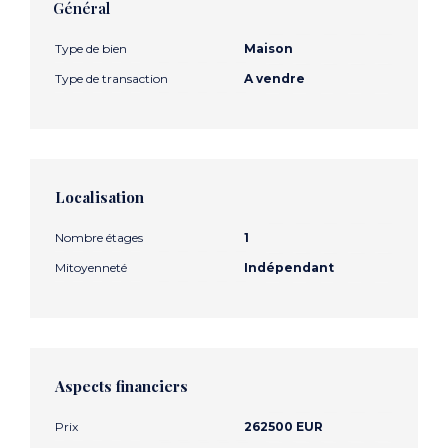
Général
Type de bien
Maison
Type de transaction
A vendre
Localisation
Nombre étages
1
Mitoyenneté
Indépendant
Aspects financiers
Prix
262500 EUR