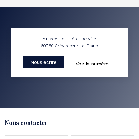
5 Place De L'Hôtel De Ville
60360
Crèvecœur-Le-Grand
Nous écrire
Voir le numéro
Nous contacter