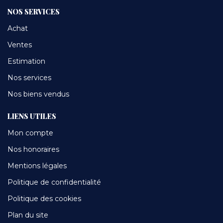
NOS SERVICES
Achat
Ventes
Estimation
Nos services
Nos biens vendus
LIENS UTILES
Mon compte
Nos honoraires
Mentions légales
Politique de confidentialité
Politique des cookies
Plan du site