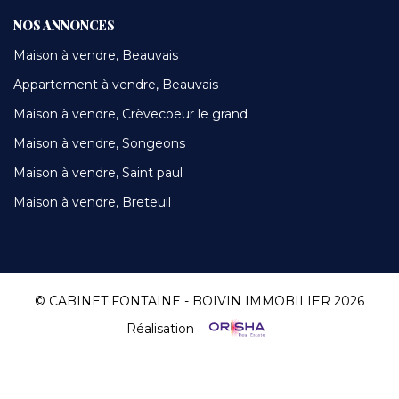
NOS ANNONCES
Maison à vendre, Beauvais
Appartement à vendre, Beauvais
Maison à vendre, Crèvecoeur le grand
Maison à vendre, Songeons
Maison à vendre, Saint paul
Maison à vendre, Breteuil
© CABINET FONTAINE - BOIVIN IMMOBILIER 2026
Réalisation