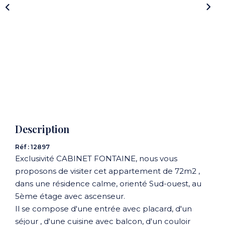
CONTACT
Description
Réf : 12897
Exclusivité CABINET FONTAINE, nous vous
proposons de visiter cet appartement de 72m2 ,
dans une résidence calme, orienté Sud-ouest, au
5ème étage avec ascenseur.
Il se compose d'une entrée avec placard, d'un
séjour , d'une cuisine avec balcon, d'un couloir