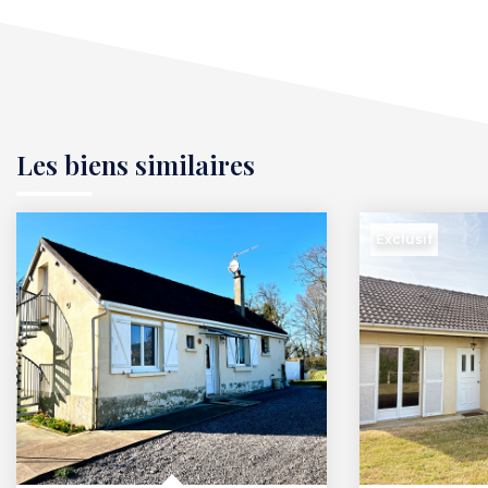
Les biens similaires
Exclusif