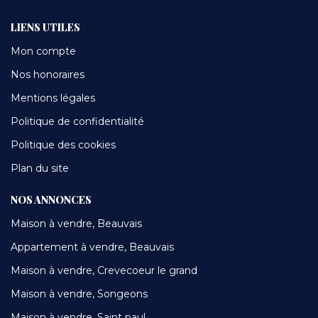
LIENS UTILES
Mon compte
Nos honoraires
Mentions légales
Politique de confidentialité
Politique des cookies
Plan du site
NOS ANNONCES
Maison à vendre, Beauvais
Appartement à vendre, Beauvais
Maison à vendre, Crevecoeur le grand
Maison à vendre, Songeons
Maison à vendre, Saint paul