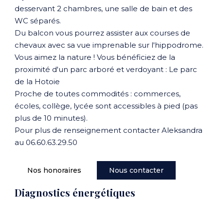
desservant 2 chambres, une salle de bain et des
WC séparés.
Du balcon vous pourrez assister aux courses de
chevaux avec sa vue imprenable sur l'hippodrome.
Vous aimez la nature ! Vous bénéficiez de la
proximité d'un parc arboré et verdoyant : Le parc
de la Hotoie
Proche de toutes commodités : commerces,
écoles, collège, lycée sont accessibles à pied (pas
plus de 10 minutes).
Pour plus de renseignement contacter Aleksandra
au 06.60.63.29.50
Nos honoraires
Nous contacter
Diagnostics énergétiques