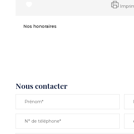
Impri
Nos honoraires
Nous contacter
Prénom*
N° de téléphone*