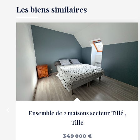
Les biens similaires
Ensemble de 2 maisons secteur Tillé
,
Tille
349 000 €