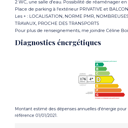
2 WC, une salle d'eau. Possibilité de réaménager e
Place de parking à l'extérieur PRIVATIVE et BALCO
Les + : LOCALISATION, NORME PMR, NOMBREUSES
TRAVAUX, PROCHE DES TRANSPORTS
Pour plus de renseignements, me joindre Céline Boi
Diagnostics énergétiques
Montant estimé des dépenses annuelles d'énergie pour 
référence 01/01/2021.