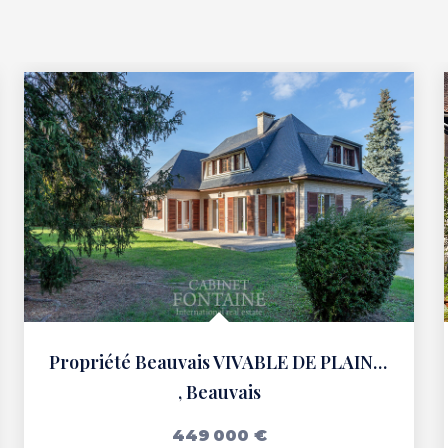
Propriété Beauvais VIVABLE DE PLAIN PIED
,
Beauvais
449 000 €