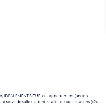
sée, IDEALEMENT SITUE, cet appartement (ancien
 servir de salle d'attente, salles de consultations (x2),