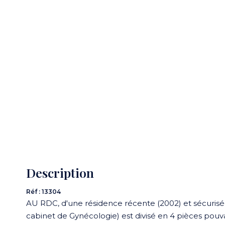
Description
Réf : 13304
AU RDC, d'une résidence récente (2002) et sécuri
cabinet de Gynécologie) est divisé en 4 pièces pouvant