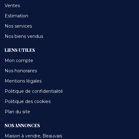
Ventes
Estimation
Nos services
Nos biens vendus
LIENS UTILES
Mon compte
Nos honoraires
Mentions légales
Politique de confidentialité
Politique des cookies
Plan du site
NOS ANNONCES
Maison à vendre, Beauvais