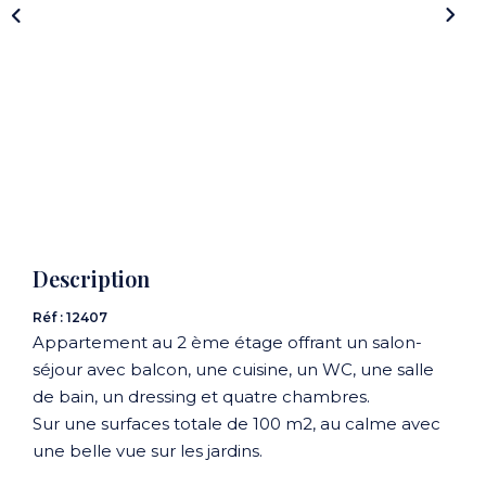
CONTACT
Description
Réf : 12407
Appartement au 2 ème étage offrant un salon-
séjour avec balcon, une cuisine, un WC, une salle
de bain, un dressing et quatre chambres.
Sur une surfaces totale de 100 m2, au calme avec
une belle vue sur les jardins.