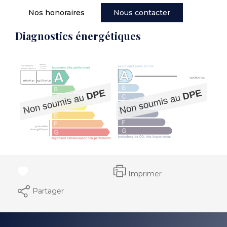
Nos honoraires
Nous contacter
Diagnostics énergétiques
Imprimer
Partager