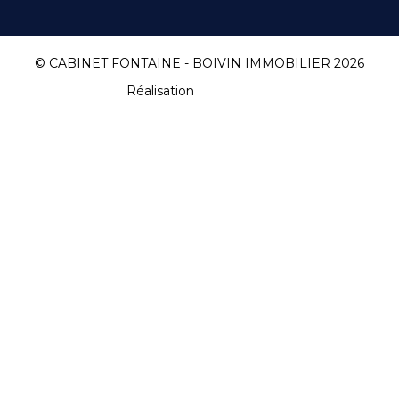
© CABINET FONTAINE - BOIVIN IMMOBILIER 2026
Réalisation