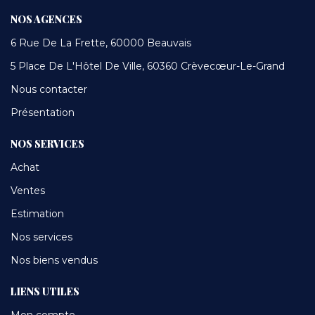
NOS AGENCES
6 Rue De La Frette, 60000 Beauvais
5 Place De L'Hôtel De Ville, 60360 Crèvecœur-Le-Grand
Nous contacter
Présentation
NOS SERVICES
Achat
Ventes
Estimation
Nos services
Nos biens vendus
LIENS UTILES
Mon compte