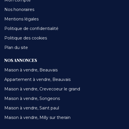
Nos honoraires
Mentions légales
Politique de confidentialité
Politique des cookies
Plan du site
NOS ANNONCES
Maison à vendre, Beauvais
Appartement à vendre, Beauvais
Maison à vendre, Crevecoeur le grand
Maison à vendre, Songeons
Maison à vendre, Saint paul
Maison à vendre, Milly sur therain