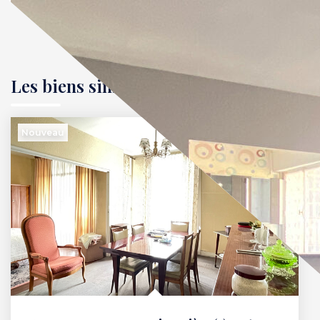
Les biens similaires
Nouveau