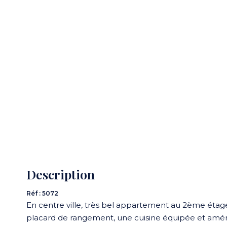
Description
Réf : 5072
En centre ville, très bel appartement au 2ème étag
placard de rangement, une cuisine équipée et aména