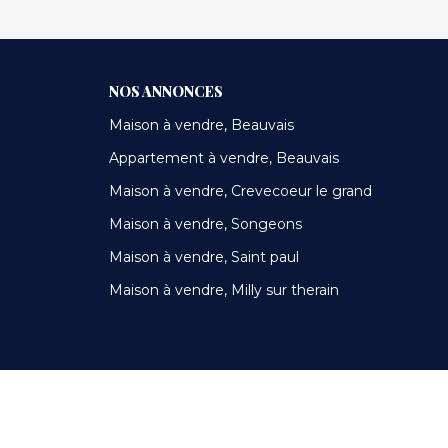
NOS ANNONCES
Maison à vendre, Beauvais
Appartement à vendre, Beauvais
Maison à vendre, Crevecoeur le grand
Maison à vendre, Songeons
Maison à vendre, Saint paul
Maison à vendre, Milly sur therain