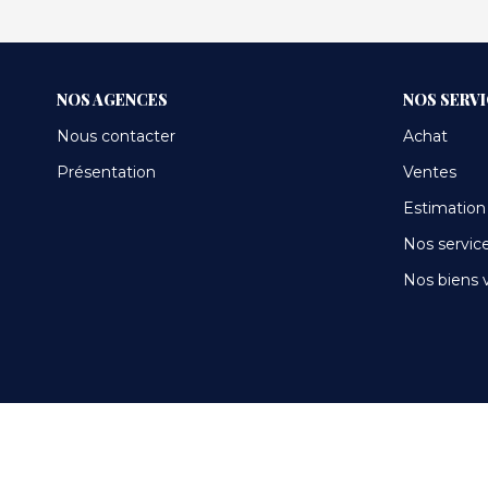
NOS AGENCES
NOS SERV
Nous contacter
Achat
Présentation
Ventes
Estimation
Nos servic
Nos biens 