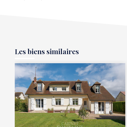
Les biens similaires