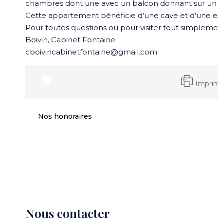
chambres dont une avec un balcon donnant sur un pa
Cette appartement bénéficie d'une cave et d'une ex
Pour toutes questions ou pour visiter tout simpleme
Boivin, Cabinet Fontaine
cboivincabinetfontaine@gmail.com
Impri
Nos honoraires
Nous contacter