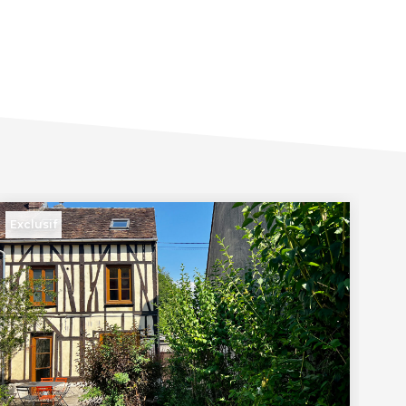
Exclusif