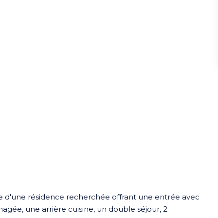
e d'une résidence recherchée offrant une entrée avec
gée, une arrière cuisine, un double séjour, 2