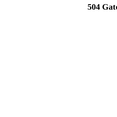
504 Gat