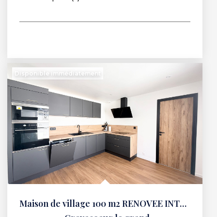
Disponible immédiatement
Maison de village 100 m2 RENOVEE INTEGRALEMENT