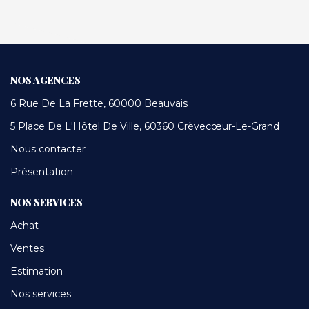
NOS AGENCES
6 Rue De La Frette, 60000 Beauvais
5 Place De L'Hôtel De Ville, 60360 Crèvecœur-Le-Grand
Nous contacter
Présentation
NOS SERVICES
Achat
Ventes
Estimation
Nos services