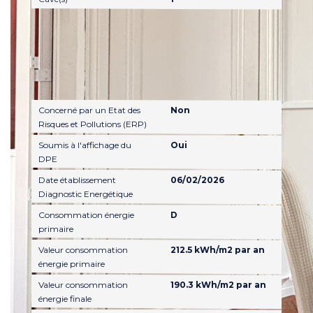
Diagnostics
Concerné par un Etat des
Non
Risques et Pollutions (ERP)
Soumis à l'affichage du
Oui
DPE
Date établissement
06/02/2026
Diagnostic Energétique
Consommation énergie
D
primaire
Valeur consommation
212.5 kWh/m2 par an
énergie primaire
Valeur consommation
190.3 kWh/m2 par an
énergie finale