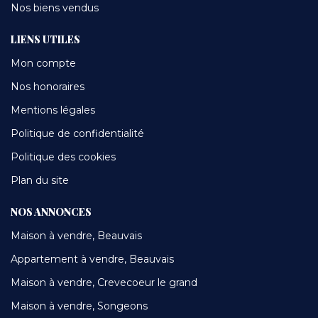
Nos biens vendus
LIENS UTILES
Mon compte
Nos honoraires
Mentions légales
Politique de confidentialité
Politique des cookies
Plan du site
NOS ANNONCES
Maison à vendre, Beauvais
Appartement à vendre, Beauvais
Maison à vendre, Crevecoeur le grand
Maison à vendre, Songeons