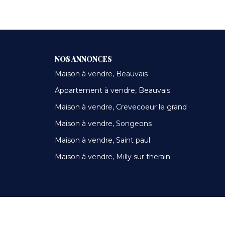
NOS ANNONCES
Maison à vendre, Beauvais
Appartement à vendre, Beauvais
Maison à vendre, Crevecoeur le grand
Maison à vendre, Songeons
Maison à vendre, Saint paul
Maison à vendre, Milly sur therain