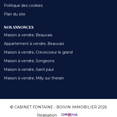
Politique des cookies
Plan du site
NOS ANNONCES
Maison à vendre, Beauvais
Appartement à vendre, Beauvais
Maison à vendre, Crevecoeur le grand
Maison à vendre, Songeons
Maison à vendre, Saint paul
Maison à vendre, Milly sur therain
© CABINET FONTAINE - BOIVIN IMMOBILIER 2026
Réalisation