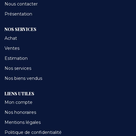
Nous contacter
CONTACT
Présentation
NOS SERVICES
Achat
Ventes
Estimation
Nos services
Nos biens vendus
LIENS UTILES
Mon compte
Nos honoraires
Mentions légales
Politique de confidentialité