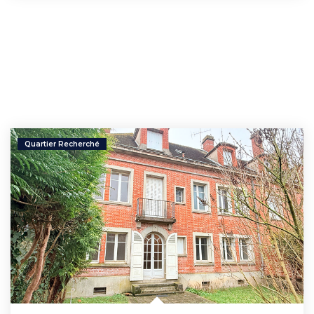
Quartier Recherché