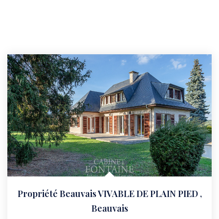
Propriété Beauvais VIVABLE DE PLAIN PIED
,
Beauvais