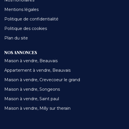
Mentions légales
Politique de confidentialité
Politique des cookies
Plan du site
NOS ANNONCES
Maison à vendre, Beauvais
Appartement à vendre, Beauvais
Maison à vendre, Crevecoeur le grand
Maison à vendre, Songeons
Maison à vendre, Saint paul
Maison à vendre, Milly sur therain