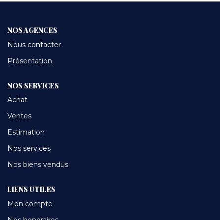
CONTACT
NOS AGENCES
Nous contacter
Présentation
NOS SERVICES
Achat
Ventes
Estimation
Nos services
Nos biens vendus
LIENS UTILES
Mon compte
Nos honoraires