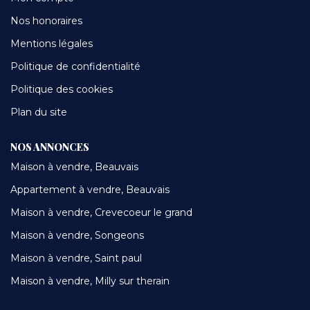
Nos honoraires
Mentions légales
Politique de confidentialité
Politique des cookies
Plan du site
NOS ANNONCES
Maison à vendre, Beauvais
Appartement à vendre, Beauvais
Maison à vendre, Crevecoeur le grand
Maison à vendre, Songeons
Maison à vendre, Saint paul
Maison à vendre, Milly sur therain