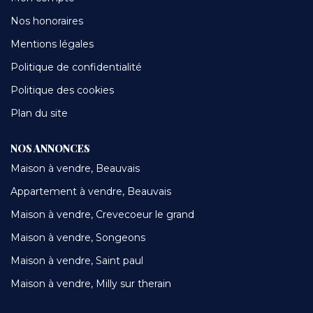
Nos honoraires
Mentions légales
Politique de confidentialité
Politique des cookies
Plan du site
NOS ANNONCES
Maison à vendre, Beauvais
Appartement à vendre, Beauvais
Maison à vendre, Crevecoeur le grand
Maison à vendre, Songeons
Maison à vendre, Saint paul
Maison à vendre, Milly sur therain